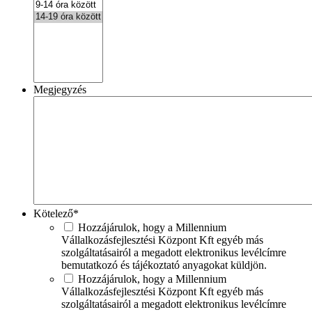
Megjegyzés
Kötelező
*
Hozzájárulok, hogy a Millennium
Vállalkozásfejlesztési Központ Kft egyéb más
szolgáltatásairól a megadott elektronikus levélcímre
bemutatkozó és tájékoztató anyagokat küldjön.
Hozzájárulok, hogy a Millennium
Vállalkozásfejlesztési Központ Kft egyéb más
szolgáltatásairól a megadott elektronikus levélcímre