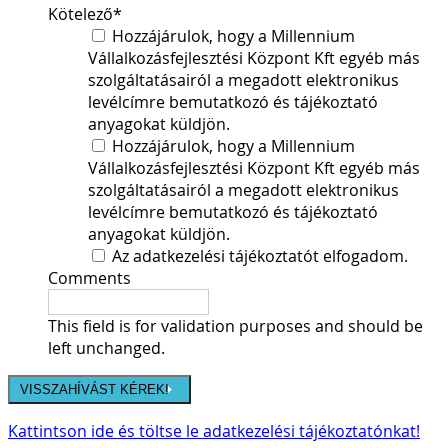
Kötelező
*
Hozzájárulok, hogy a Millennium
Vállalkozásfejlesztési Központ Kft egyéb más
szolgáltatásairól a megadott elektronikus
levélcímre bemutatkozó és tájékoztató
anyagokat küldjön.
Hozzájárulok, hogy a Millennium
Vállalkozásfejlesztési Központ Kft egyéb más
szolgáltatásairól a megadott elektronikus
levélcímre bemutatkozó és tájékoztató
anyagokat küldjön.
Az adatkezelési tájékoztatót elfogadom.
Comments
This field is for validation purposes and should be
left unchanged.
Kattintson ide és töltse le adatkezelési tájékoztatónkat!