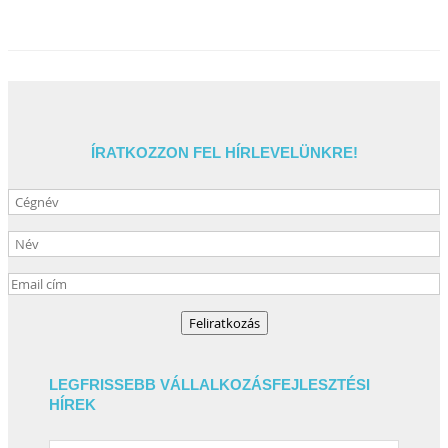
ÍRATKOZZON FEL HÍRLEVELÜNKRE!
LEGFRISSEBB VÁLLALKOZÁSFEJLESZTÉSI
HÍREK