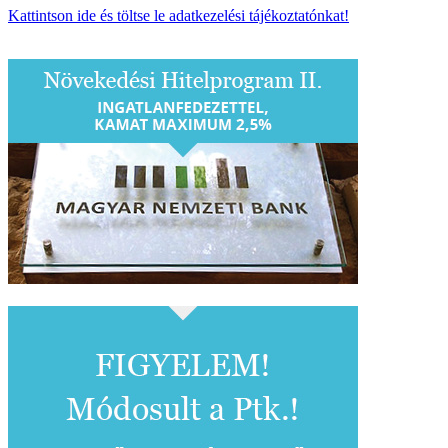
Kattintson ide és töltse le adatkezelési tájékoztatónkat!