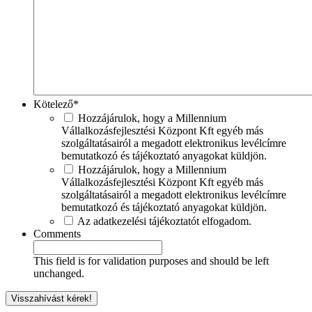
Kötelező
*
Hozzájárulok, hogy a Millennium
Vállalkozásfejlesztési Központ Kft egyéb más
szolgáltatásairól a megadott elektronikus levélcímre
bemutatkozó és tájékoztató anyagokat küldjön.
Hozzájárulok, hogy a Millennium
Vállalkozásfejlesztési Központ Kft egyéb más
szolgáltatásairól a megadott elektronikus levélcímre
bemutatkozó és tájékoztató anyagokat küldjön.
Az adatkezelési tájékoztatót elfogadom.
Comments
This field is for validation purposes and should be left
unchanged.