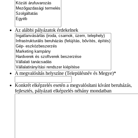
Az alábbi pályázatok érdekelnek
A megvalósítás helyszíne (Településnév és Megye)
*
Konkrét elképzelés esetén a megvalósítani kívánt beruházás,
fejlesztés, pályázati elképzelés néhány mondatban