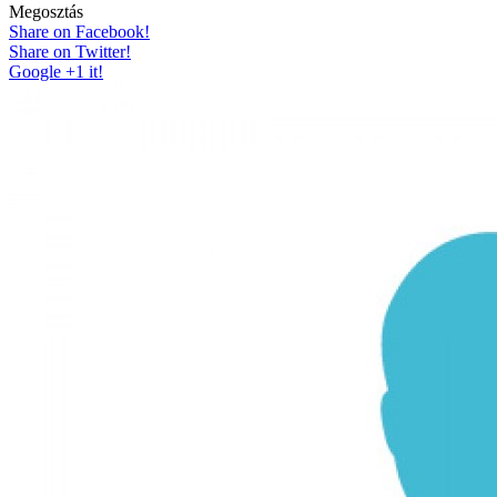
Megosztás
Share on Facebook!
Share on Twitter!
Google +1 it!