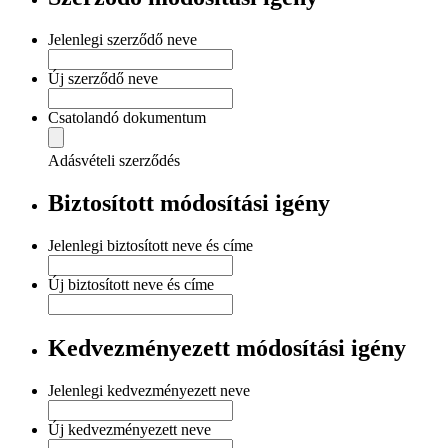
Jelenlegi szerződő neve
Új szerződő neve
Csatolandó dokumentum
Adásvételi szerződés
Biztosított módosítási igény
Jelenlegi biztosított neve és címe
Új biztosított neve és címe
Kedvezményezett módosítási igény
Jelenlegi kedvezményezett neve
Új kedvezményezett neve