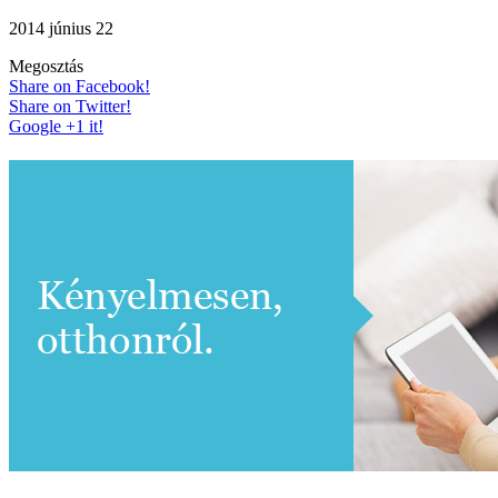
2014 június 22
Megosztás
Share on Facebook!
Share on Twitter!
Google +1 it!